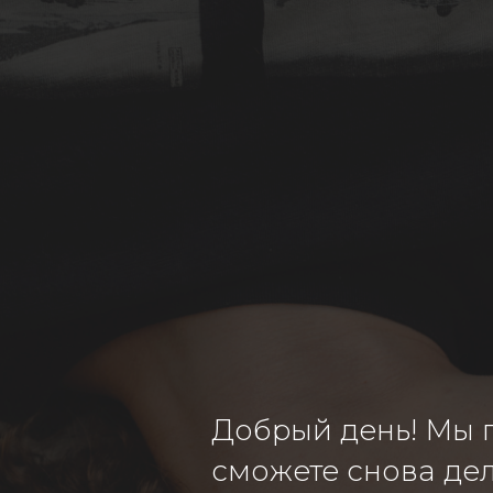
Добрый день! Мы п
сможете снова дел