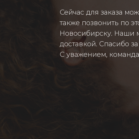
Сейчас для заказа мож
также позвонить по это
Новосибирску. Наши м
доставкой. Спасибо за 
С уважением, команда