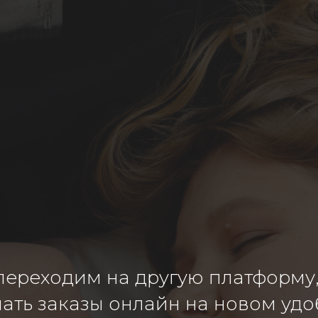
ереходим на другую платформу, 
ать заказы онлайн на новом удо